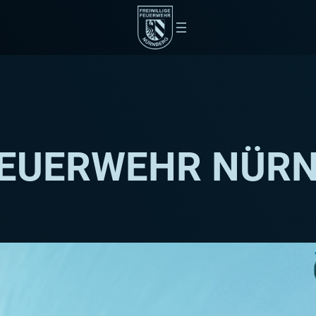
EUERWEHR NÜR