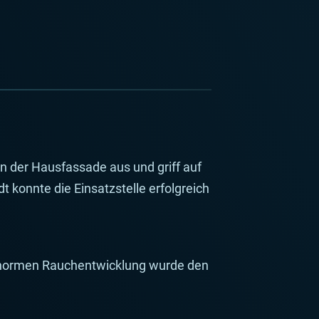
n der Hausfassade aus und griff auf
konnte die Einsatzstelle erfolgreich
enormen Rauchentwicklung wurde den