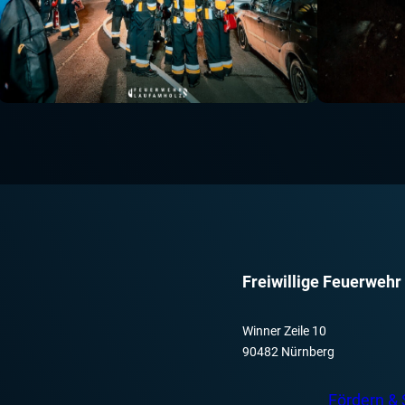
Freiwillige Feuerwehr
Winner Zeile 10
90482 Nürnberg
Fördern &