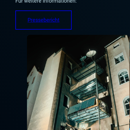
Für weitere Informationen:
Pressebericht