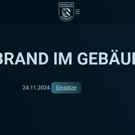
 BRAND IM GEBÄU
24.11.2024
Einsätze