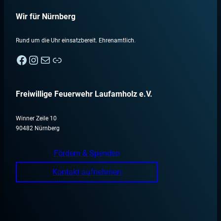
Wir für Nürnberg
Rund um die Uhr einsatzbereit. Ehrenamtlich.
Facebook
Instagram
E-Mail
Nebenan
Freiwillige Feuerwehr Laufamholz e.V.
Winner Zeile 10
90482 Nürnberg
Fördern & Spenden
Kontakt aufnehmen