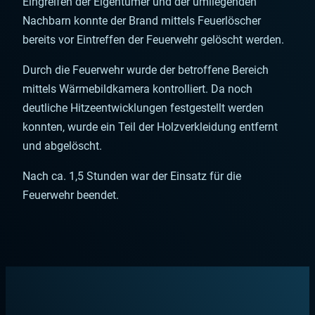
Eingreifen der Eigentümer und der umliegenden
Nachbarn konnte der Brand mittels Feuerlöscher
bereits vor Eintreffen der Feuerwehr gelöscht werden.
Durch die Feuerwehr wurde der betroffene Bereich
mittels Wärmebildkamera kontrolliert. Da noch
deutliche Hitzeentwicklungen festgestellt werden
konnten, wurde ein Teil der Holzverkleidung entfernt
und abgelöscht.
Nach ca. 1,5 Stunden war der Einsatz für die
Feuerwehr beendet.