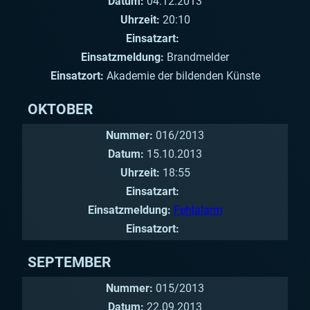
Datum:
04.12.2013
Uhrzeit:
20:10
Einsatzart:
Einsatzmeldung:
Brandmelder
Einsatzort:
Akademie der bildenden Künste
OKTOBER
Nummer:
016/2013
Datum:
15.10.2013
Uhrzeit:
18:55
Einsatzart:
Einsatzmeldung:
Fehlalarm
Einsatzort:
SEPTEMBER
Nummer:
015/2013
Datum:
22.09.2013