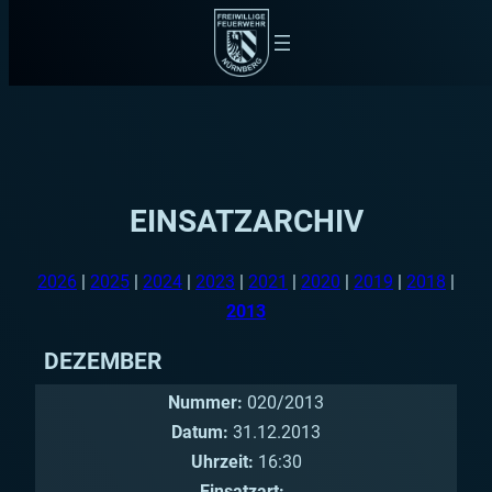
Zum
Inhalt
springen
EINSATZARCHIV
2026
|
2025
|
2024
|
2023
|
2021
|
2020
|
2019
|
2018
|
2013
DEZEMBER
Nummer:
020/2013
Datum:
31.12.2013
Uhrzeit:
16:30
Einsatzart: