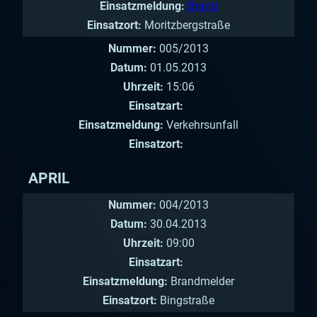
Einsatzmeldung:
Brand
Einsatzort:
Moritzbergstraße
Nummer:
005/2013
Datum:
01.05.2013
Uhrzeit:
15:06
Einsatzart:
Einsatzmeldung:
Verkehrsunfall
Einsatzort:
APRIL
Nummer:
004/2013
Datum:
30.04.2013
Uhrzeit:
09:00
Einsatzart:
Einsatzmeldung:
Brandmelder
Einsatzort:
Bingstraße