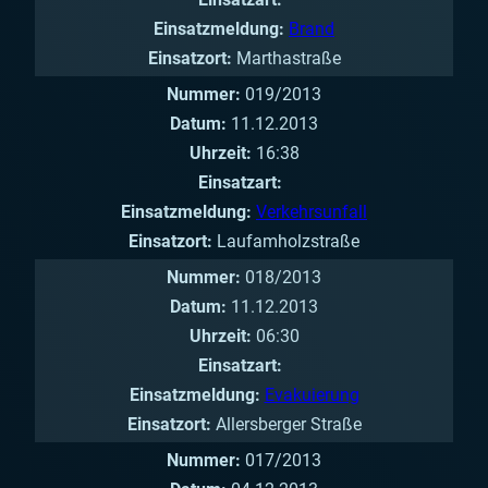
Einsatzmeldung:
Brand
Einsatzort:
Marthastraße
Nummer:
019/2013
Datum:
11.12.2013
Uhrzeit:
16:38
Einsatzart:
Einsatzmeldung:
Verkehrsunfall
Einsatzort:
Laufamholzstraße
Nummer:
018/2013
Datum:
11.12.2013
Uhrzeit:
06:30
Einsatzart:
Einsatzmeldung:
Evakuierung
Einsatzort:
Allersberger Straße
Nummer:
017/2013