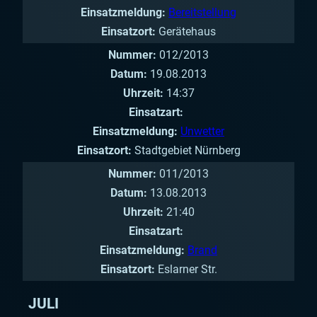
Einsatzmeldung:
Bereitstellung
Einsatzort:
Gerätehaus
Nummer:
012/2013
Datum:
19.08.2013
Uhrzeit:
14:37
Einsatzart:
Einsatzmeldung:
Unwetter
Einsatzort:
Stadtgebiet Nürnberg
Nummer:
011/2013
Datum:
13.08.2013
Uhrzeit:
21:40
Einsatzart:
Einsatzmeldung:
Brand
Einsatzort:
Eslarner Str.
JULI