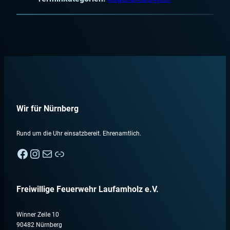
Wir für Nürnberg
Rund um die Uhr einsatzbereit. Ehrenamtlich.
Facebook
Instagram
E-Mail
Nebenan
Freiwillige Feuerwehr Laufamholz e.V.
Winner Zeile 10
90482 Nürnberg