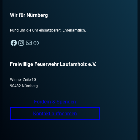
Wir für Nürnberg
Rund um die Uhr einsatzbereit. Ehrenamtlich.
Facebook
Instagram
E-Mail
Nebenan
Freiwillige Feuerwehr Laufamholz e.V.
Winner Zeile 10
90482 Nürnberg
Fördern & Spenden
Kontakt aufnehmen