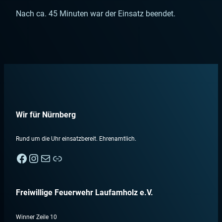
Nach ca. 45 Minuten war der Einsatz beendet.
Wir für Nürnberg
Rund um die Uhr einsatzbereit. Ehrenamtlich.
Facebook
Instagram
E-Mail
Nebenan
Freiwillige Feuerwehr Laufamholz e.V.
Winner Zeile 10