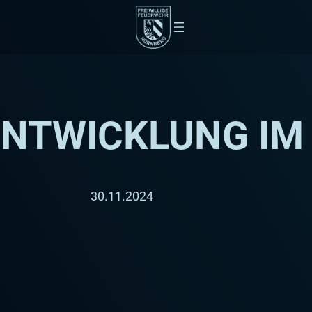
ENTWICKLUNG IM
30.11.2024