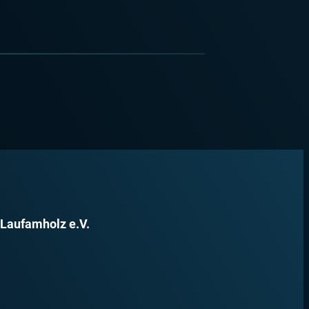
 Laufamholz e.V.