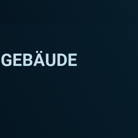
 GEBÄUDE