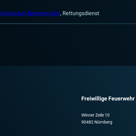
eiinspektion Nürnberg-Ost
, Rettungsdienst
Freiwillige Feuerwehr
Winner Zeile 10
90482 Nürnberg