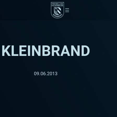
KLEINBRAND
09.06.2013