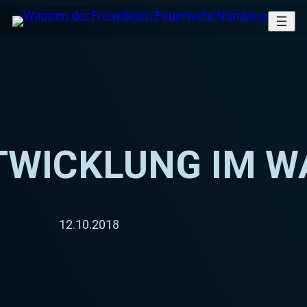
WICKLUNG IM W
12.10.2018