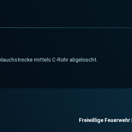
hlauchstrecke mittels C-Rohr abgeloscht.
Freiwillige Feuerwehr