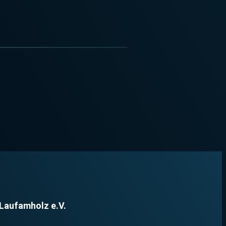
 Laufamholz e.V.