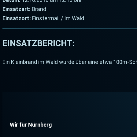
Einsatzart:
Brand
Einsatzort:
Finstermail / Im Wald
EINSATZBERICHT:
Ein Kleinbrand im Wald wurde über eine etwa 100m-Sc
Wir für Nürnberg