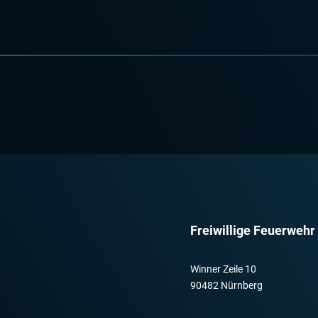
Freiwillige Feuerwehr
Winner Zeile 10
90482 Nürnberg