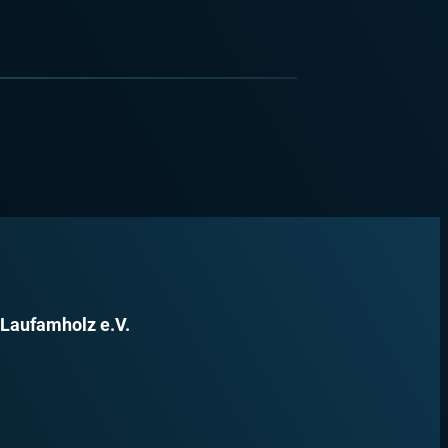
 Laufamholz e.V.