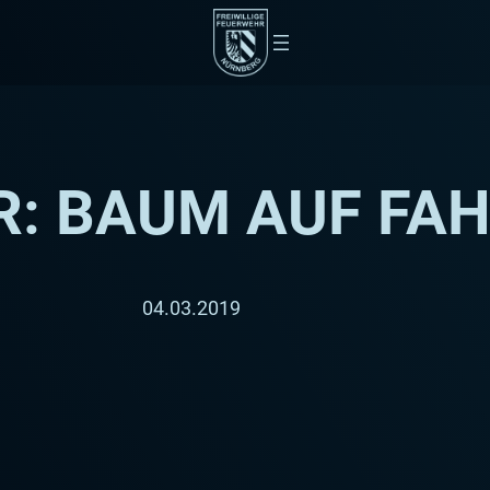
: BAUM AUF FA
04.03.2019