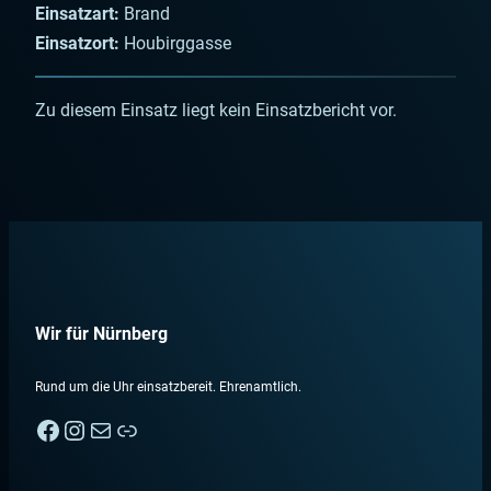
Einsatzart:
Brand
Einsatzort:
Houbirggasse
Zu diesem Einsatz liegt kein Einsatzbericht vor.
Wir für Nürnberg
Rund um die Uhr einsatzbereit. Ehrenamtlich.
Facebook
Instagram
E-Mail
Nebenan