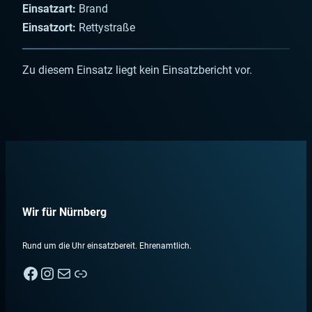
Einsatzart:
Brand
Einsatzort:
Rettystraße
Zu diesem Einsatz liegt kein Einsatzbericht vor.
Wir für Nürnberg
Rund um die Uhr einsatzbereit. Ehrenamtlich.
Facebook
Instagram
E-Mail
Nebenan