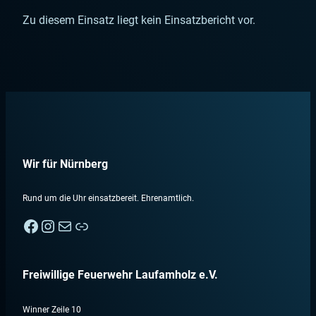
Zu diesem Einsatz liegt kein Einsatzbericht vor.
Wir für Nürnberg
Rund um die Uhr einsatzbereit. Ehrenamtlich.
Facebook
Instagram
E-Mail
Nebenan
Freiwillige Feuerwehr Laufamholz e.V.
Winner Zeile 10