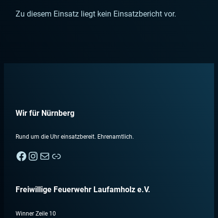
Zu diesem Einsatz liegt kein Einsatzbericht vor.
Wir für Nürnberg
Rund um die Uhr einsatzbereit. Ehrenamtlich.
Facebook
Instagram
E-Mail
Nebenan
Freiwillige Feuerwehr Laufamholz e.V.
Winner Zeile 10