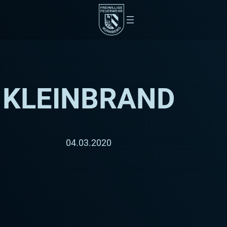
KLEINBRAND
04.03.2020