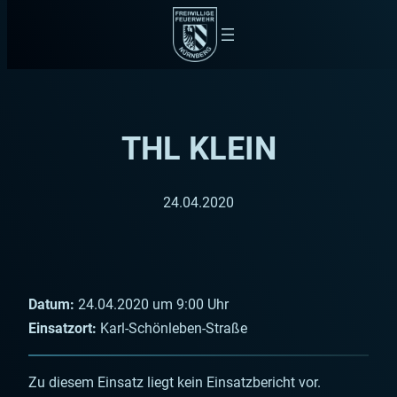
Zum
Inhalt
springen
THL KLEIN
24.04.2020
Datum:
24.04.2020 um 9:00 Uhr
Einsatzort:
Karl-Schönleben-Straße
Zu diesem Einsatz liegt kein Einsatzbericht vor.