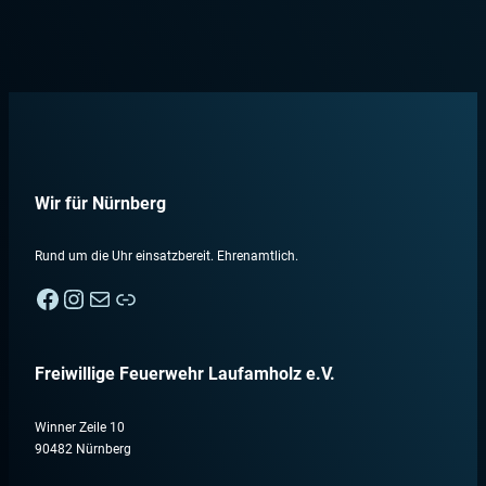
Wir für Nürnberg
Rund um die Uhr einsatzbereit. Ehrenamtlich.
Facebook
Instagram
E-Mail
Nebenan
Freiwillige Feuerwehr Laufamholz e.V.
Winner Zeile 10
90482 Nürnberg