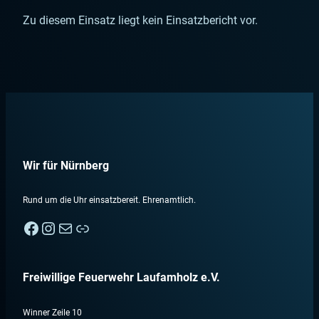
Zu diesem Einsatz liegt kein Einsatzbericht vor.
Wir für Nürnberg
Rund um die Uhr einsatzbereit. Ehrenamtlich.
Facebook
Instagram
E-Mail
Nebenan
Freiwillige Feuerwehr Laufamholz e.V.
Winner Zeile 10