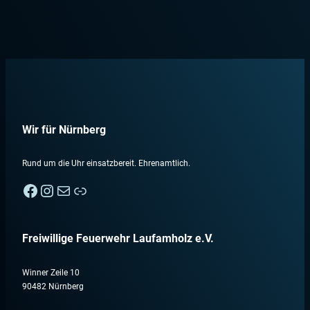
Wir für Nürnberg
Rund um die Uhr einsatzbereit. Ehrenamtlich.
Facebook
Instagram
E-Mail
Nebenan
Freiwillige Feuerwehr Laufamholz e.V.
Winner Zeile 10
90482 Nürnberg