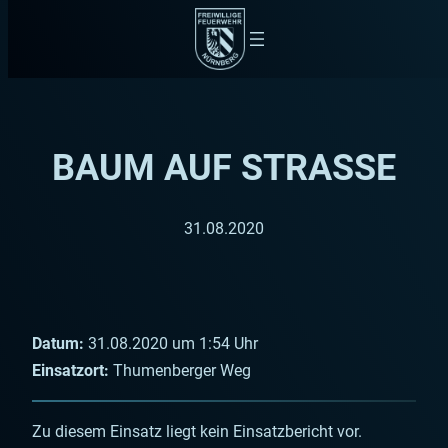
Zum
Inhalt
springen
BAUM AUF STRASSE
31.08.2020
Datum:
31.08.2020 um 1:54 Uhr
Einsatzort:
Thumenberger Weg
Zu diesem Einsatz liegt kein Einsatzbericht vor.