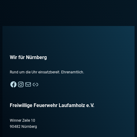
Wir für Nürnberg
Rund um die Uhr einsatzbereit. Ehrenamtlich.
Facebook
Instagram
E-Mail
Nebenan
Freiwillige Feuerwehr Laufamholz e.V.
Winner Zeile 10
90482 Nürnberg