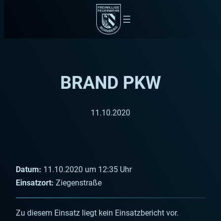
Zum
Inhalt
springen
BRAND PKW
11.10.2020
Datum:
11.10.2020 um 12:35 Uhr
Einsatzort:
Ziegenstraße
Zu diesem Einsatz liegt kein Einsatzbericht vor.