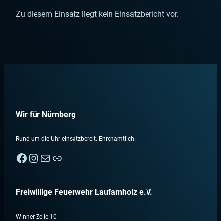
Zu diesem Einsatz liegt kein Einsatzbericht vor.
Wir für Nürnberg
Rund um die Uhr einsatzbereit. Ehrenamtlich.
Facebook
Instagram
E-Mail
Nebenan
Freiwillige Feuerwehr Laufamholz e.V.
Winner Zeile 10