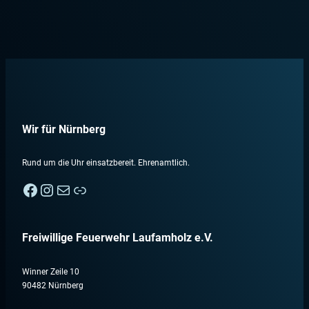
Wir für Nürnberg
Rund um die Uhr einsatzbereit. Ehrenamtlich.
Facebook
Instagram
E-Mail
Nebenan
Freiwillige Feuerwehr Laufamholz e.V.
Winner Zeile 10
90482 Nürnberg