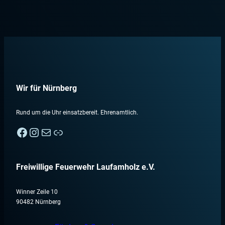
Wir für Nürnberg
Rund um die Uhr einsatzbereit. Ehrenamtlich.
Facebook
Instagram
E-Mail
Nebenan
Freiwillige Feuerwehr Laufamholz e.V.
Winner Zeile 10
90482 Nürnberg