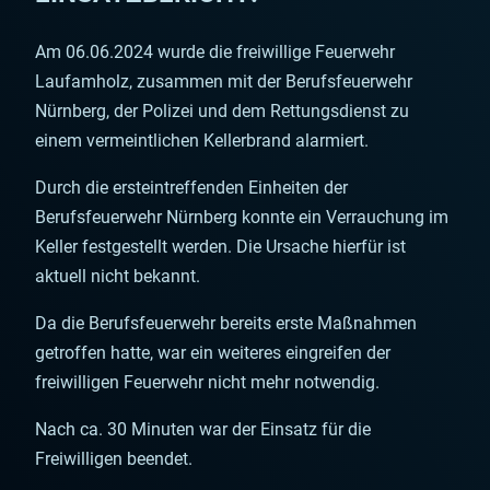
Am 06.06.2024 wurde die freiwillige Feuerwehr
Laufamholz, zusammen mit der Berufsfeuerwehr
Nürnberg, der Polizei und dem Rettungsdienst zu
einem vermeintlichen Kellerbrand alarmiert.
Durch die ersteintreffenden Einheiten der
Berufsfeuerwehr Nürnberg konnte ein Verrauchung im
Keller festgestellt werden. Die Ursache hierfür ist
aktuell nicht bekannt.
Da die Berufsfeuerwehr bereits erste Maßnahmen
getroffen hatte, war ein weiteres eingreifen der
freiwilligen Feuerwehr nicht mehr notwendig.
Nach ca. 30 Minuten war der Einsatz für die
Freiwilligen beendet.