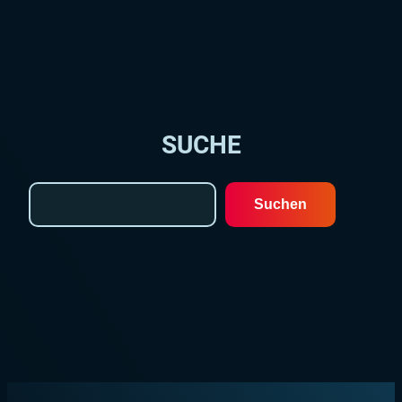
SUCHE
Search
Suchen