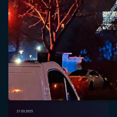
21.03.2025