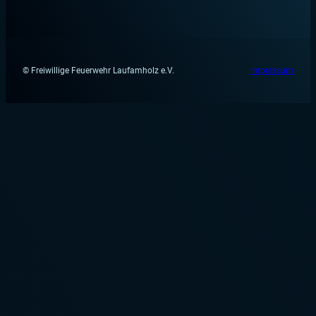
© Freiwillige Feuerwehr Laufamholz e.V.
Impressum