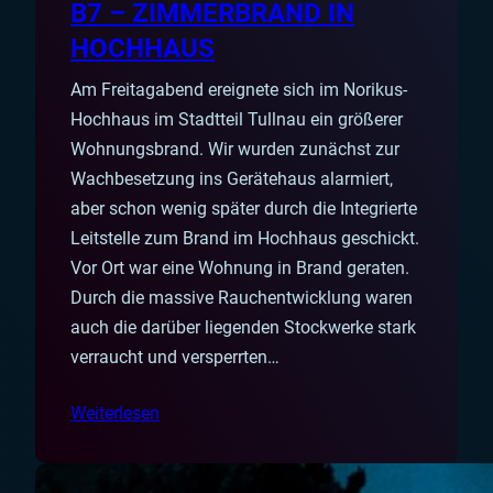
B7 – ZIMMERBRAND IN
HOCHHAUS
Am Freitagabend ereignete sich im Norikus-
Hochhaus im Stadtteil Tullnau ein größerer
Wohnungsbrand. Wir wurden zunächst zur
Wachbesetzung ins Gerätehaus alarmiert,
aber schon wenig später durch die Integrierte
Leitstelle zum Brand im Hochhaus geschickt.
Vor Ort war eine Wohnung in Brand geraten.
Durch die massive Rauchentwicklung waren
auch die darüber liegenden Stockwerke stark
verraucht und versperrten…
Weiterlesen