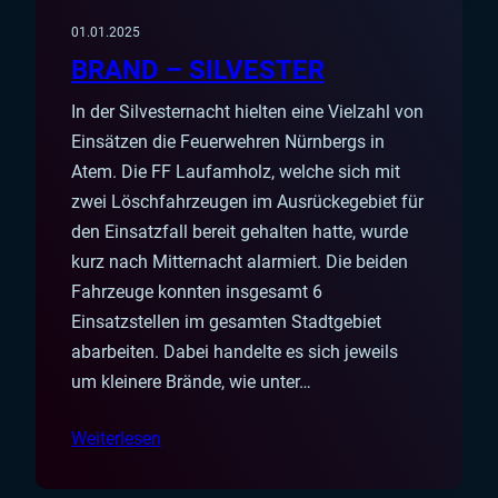
01.01.2025
BRAND – SILVESTER
In der Silvesternacht hielten eine Vielzahl von
Einsätzen die Feuerwehren Nürnbergs in
Atem. Die FF Laufamholz, welche sich mit
zwei Löschfahrzeugen im Ausrückegebiet für
den Einsatzfall bereit gehalten hatte, wurde
kurz nach Mitternacht alarmiert. Die beiden
Fahrzeuge konnten insgesamt 6
Einsatzstellen im gesamten Stadtgebiet
abarbeiten. Dabei handelte es sich jeweils
um kleinere Brände, wie unter…
Weiterlesen