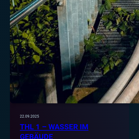
22.09.2025
THL 1 – WASSER IM
GEBÄUDE