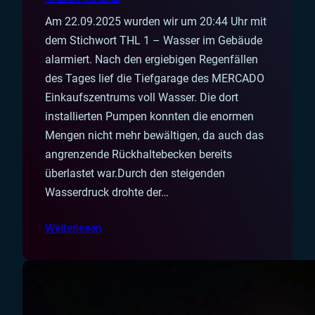
Am 22.09.2025 wurden wir um 20:44 Uhr mit
dem Stichwort THL 1 – Wasser im Gebäude
alarmiert. Nach den ergiebigen Regenfällen
des Tages lief die Tiefgarage des MERCADO
Einkaufszentrums voll Wasser. Die dort
installierten Pumpen konnten die enormen
Mengen nicht mehr bewältigen, da auch das
angrenzende Rückhaltebecken bereits
überlastet war.Durch den steigenden
Wasserdruck drohte der…
Weiterlesen