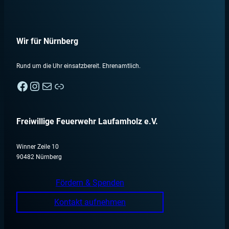
Wir für Nürnberg
Rund um die Uhr einsatzbereit. Ehrenamtlich.
Facebook
Instagram
E-Mail
Nebenan
Freiwillige Feuerwehr Laufamholz e.V.
Winner Zeile 10
90482 Nürnberg
Fördern & Spenden
Kontakt aufnehmen