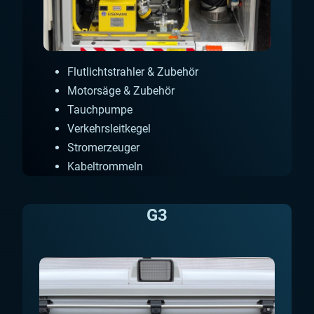
Flutlichtstrahler & Zubehör
Motorsäge & Zubehör
Tauchpumpe
Verkehrsleitkegel
Stromerzeuger
Kabeltrommeln
G3