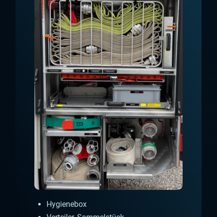
Hygienebox