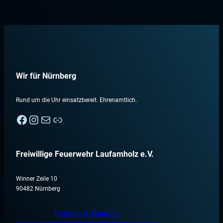
Wir für Nürnberg
Rund um die Uhr einsatzbereit. Ehrenamtlich.
Facebook
Instagram
E-Mail
Nebenan
Freiwillige Feuerwehr Laufamholz e.V.
Winner Zeile 10
90482 Nürnberg
Fördern & Spenden