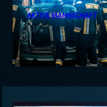
AKTIVE MANNSCHAFT