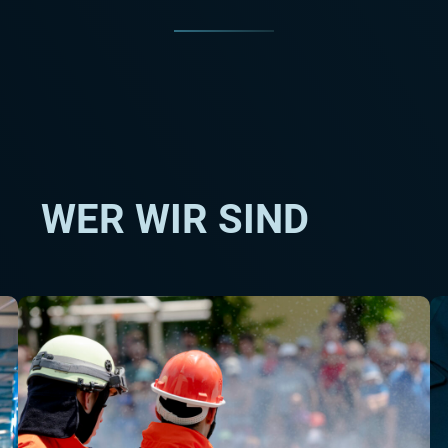
WER WIR SIND